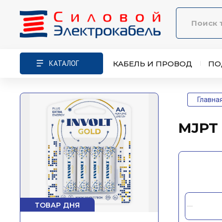
КАТАЛОГ
КАБЕЛЬ И ПРОВОД
ПО
Главна
MJPT 
ТОВАР ДНЯ