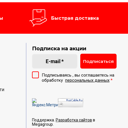
ы
Быстрая доставка
Подписка на акции
Подписаться
Подписываясь , вы соглашаетесь на
обработку
персональных данных
*
ти
Поддержка.
Разработка сайтов
в
Megagroup.