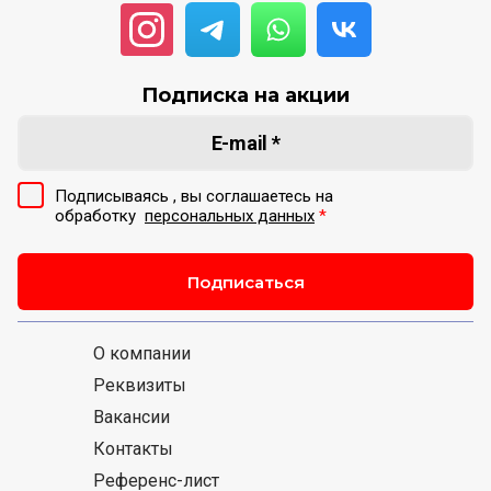
Подписка на акции
Подписываясь , вы соглашаетесь на
обработку
персональных данных
*
Подписаться
О компании
Реквизиты
Вакансии
Контакты
Референс-лист