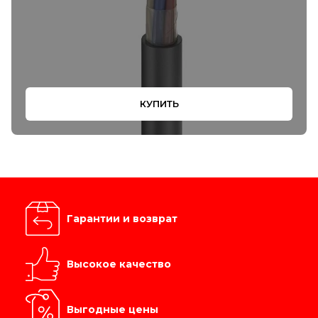
КУПИТЬ
Гарантии и возврат
Высокое качество
Выгодные цены