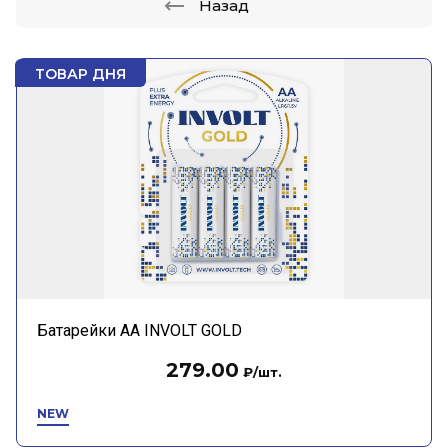
Назад
ТОВАР ДНЯ
Батарейки АА INVOLT GOLD
279.00
₽
/шт.
NEW