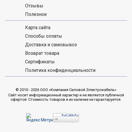
Отзывы
Полезное
Карта сайта
Способы оплаты
Доставка и самовывоз
Возврат товара
Сертификаты
Политика конфиденциальности
© 2010 - 2026 ООО «Компания Силовой Электрокабель»
Сайт носит информационный характер и не является публичной
офертой. Стоимость товаров и их наличие не гарантируется.