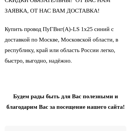
СКИДКИ ОБЯЗАТЕЛЬНЫ! ОТ ВАС НАМ
ЗАЯВКА, ОТ НАС ВАМ ДОСТАВКА!
Купить провод
ПуГВнг(А)-LS 1х25 синий
с
доставкой по Москве, Московской области, в
республику, край или область России легко,
быстро, выгодно, надёжно.
Будем рады быть для Вас полезными и
благодарим Вас за посещение нашего сайта!