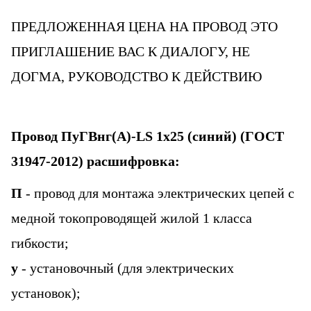
ПРЕДЛОЖЕННАЯ ЦЕНА НА ПРОВОД ЭТО
ПРИГЛАШЕНИЕ ВАС К ДИАЛОГУ, НЕ
ДОГМА, РУКОВОДСТВО К ДЕЙСТВИЮ
Провод
ПуГВнг(А)-LS 1х25
(синий)
(ГОСТ
31947-2012)
расшифровка:
П
- провод для монтажа электрических цепей с
медной токопроводящей жилой 1 класса
гибкости;
у
- установочный (для электрических
установок);