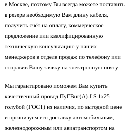
в Москве, поэтому Вы всегда можете поставить
в резерв необходимую Вам длину кабеля
,
получить счёт на оплату, коммерческое
предложение или квалифицированную
техническую консультацию у наших
менеджеров в отделе продаж по телефону или
отправив Вашу заявку на электронную почту.
Мы гарантировано поможем Вам купить
качественный провод
ПуГВнг(А)-LS 1х25
голубой
(ГОСТ) из наличия, по выгодной цене
и организуем его доставку автомобильным,
железнодорожным или авиатранспортом на