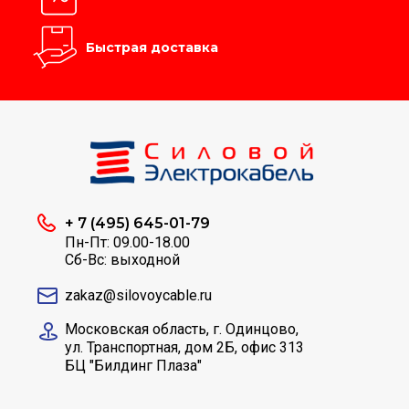
Быстрая доставка
+ 7 (495) 645-01-79
Пн-Пт: 09.00-18.00
Сб-Вс: выходной
zakaz@silovoycable.ru
Московская область, г. Одинцово,
ул. Транспортная, дом 2Б, офис 313
БЦ "Билдинг Плаза"