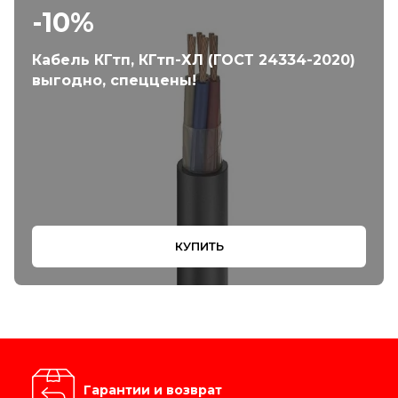
-10%
Кабель КГтп, КГтп-ХЛ (ГОСТ 24334-2020)
выгодно, спеццены!
КУПИТЬ
Гарантии и возврат