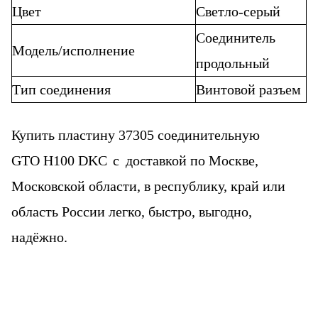
Цвет
Светло-серый
Соединитель
Модель/исполнение
продольный
Тип соединения
Винтовой разъем
Купить пластину 37305 соединительную
GTO H100 DKC
с
доставкой по Москве,
Московской области, в республику, край или
область России легко, быстро, выгодно,
надёжно.