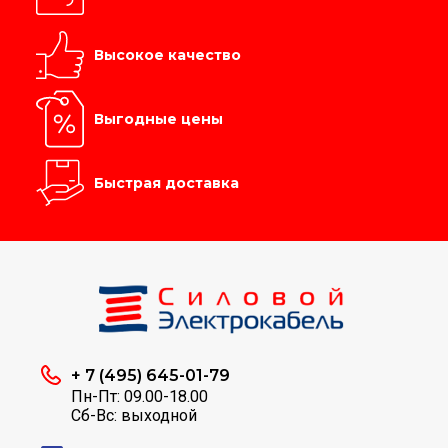
Высокое качество
Выгодные цены
Быстрая доставка
+ 7 (495) 645-01-79
Пн-Пт: 09.00-18.00
Сб-Вс: выходной