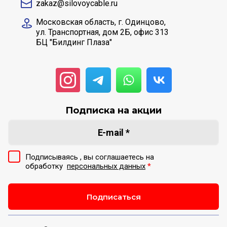
zakaz@silovoycable.ru
Московская область, г. Одинцово,
ул. Транспортная, дом 2Б, офис 313
БЦ "Билдинг Плаза"
Подписка на акции
Подписываясь , вы соглашаетесь на
обработку
персональных данных
*
Подписаться