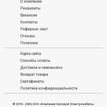
О компании
Реквизиты
Вакансии
Контакты
Референс-лист
Отзывы
Полезное
Карта сайта
Способы оплаты
Доставка и самовывоз
Возврат товара
Сертификаты
Политика конфиденциальности
© 2010 - 2026 ООО «Компания Силовой Электрокабель»