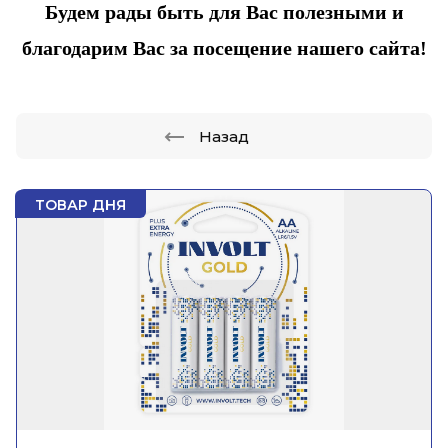
Будем рады быть для Вас полезными и
благодарим Вас за посещение нашего сайта!
Назад
ТОВАР ДНЯ