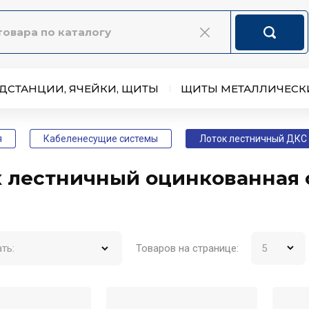
ДСТАНЦИИ, ЯЧЕЙКИ, ЩИТЫ
ЩИТЫ МЕТАЛЛИЧЕСК
я
Кабеленесущие системы
Лоток лестничный ДКС
 лестничный оцинкованная с
Товаров на странице:
ть: