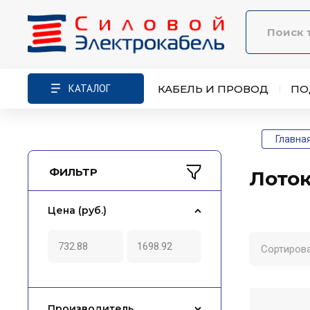
КАТАЛОГ
КАБЕЛЬ И ПРОВОД
ПО
Главна
ФИЛЬТР
Лоток
Цена (руб.)
Сортирова
Производитель