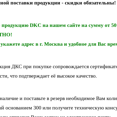
ной поставки продукции - скидки обязательны!
 продукцию DKC на нашем сайте на сумму от 50 
ТНО!
кажете адрес в г. Москва и удобное для Вас вре
кция ДКС при покупке сопровождается сертификат
сти, что подтверждает её высокое качество.
наличие и поставьте в резерв необходимое Вам ко
й основанием 300 или получите техническую конс