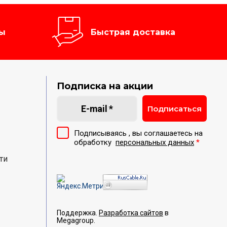
ы
Быстрая доставка
Подписка на акции
Подписаться
Подписываясь , вы соглашаетесь на
обработку
персональных данных
*
ти
Поддержка.
Разработка сайтов
в
Megagroup.