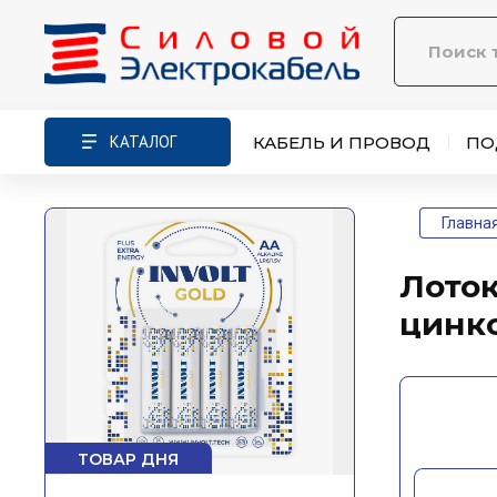
КАТАЛОГ
КАБЕЛЬ И ПРОВОД
ПО
Главна
Лоток
цинк
ТОВАР ДНЯ