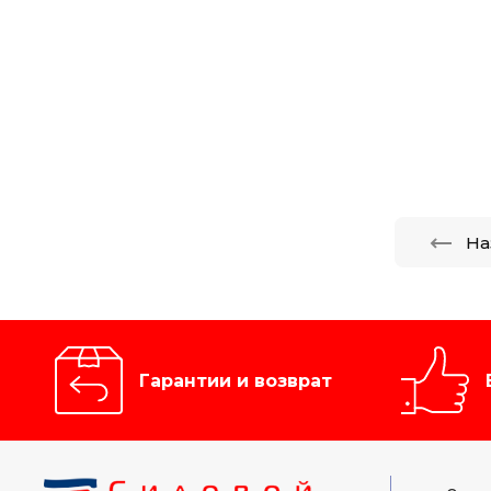
На
Гарантии и возврат