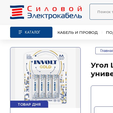
КАТАЛОГ
КАБЕЛЬ И ПРОВОД
ПО
Главна
Угол
унив
ТОВАР ДНЯ