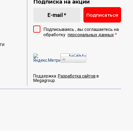
Подписка на акции
Подписаться
Подписываясь , вы соглашаетесь на
обработку
персональных данных
*
ти
Поддержка.
Разработка сайтов
в
Megagroup.