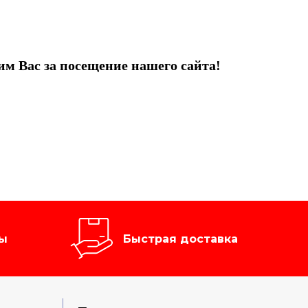
им Вас за посещение нашего сайта!
ы
Быстрая доставка