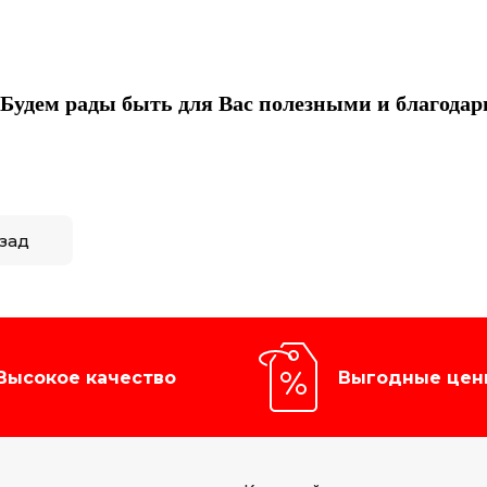
Будем рады быть для Вас полезными и благодар
зад
Высокое качество
Выгодные цен