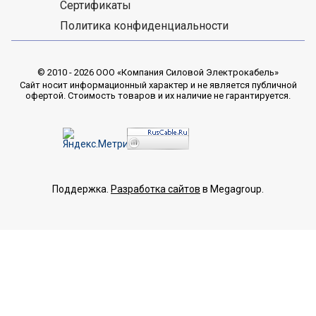
Сертификаты
Политика конфиденциальности
© 2010 - 2026 ООО «Компания Силовой Электрокабель»
Сайт носит информационный характер и не является публичной
офертой. Стоимость товаров и их наличие не гарантируется.
Поддержка.
Разработка сайтов
в Megagroup.