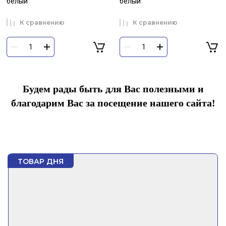
белый
белый
К сравнению
К сравнению
Будем рады быть для Вас полезными и
благодарим Вас за посещение нашего сайта!
ТОВАР ДНЯ