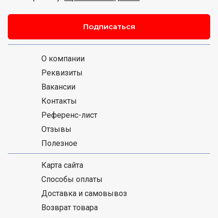
Подписаться
О компании
Реквизиты
Вакансии
Контакты
Референс-лист
Отзывы
Полезное
Карта сайта
Способы оплаты
Доставка и самовывоз
Возврат товара