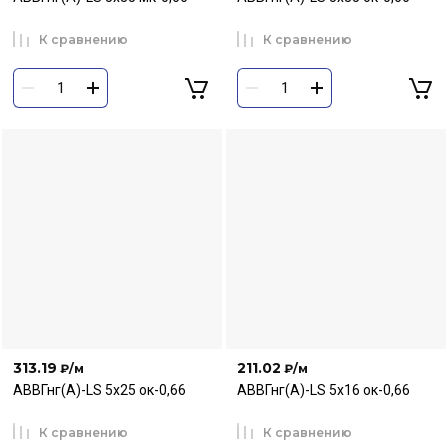
К сравнению
К сравнению
313.19
211.02
₽
/м
₽
/м
АВВГнг(А)-LS 5х25 ок-0,66
АВВГнг(А)-LS 5х16 ок-0,66
К сравнению
К сравнению