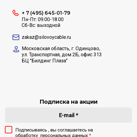
+ 7 (495) 645-01-79
Пн-Пт: 09.00-18.00
Сб-Вс: выходной
zakaz@silovoycable.ru
Московская область, г. Одинцово,
ул. Транспортная, дом 2Б, офис 313
БЦ "Билдинг Плаза"
Подписка на акции
Подписываясь , вы соглашаетесь на
обработку
персональных данных
*