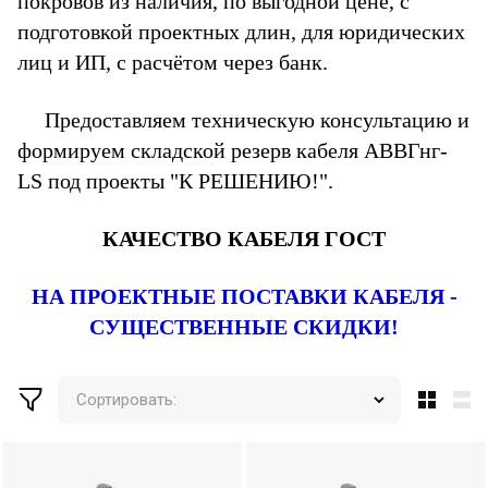
покровов
из наличия, по выгодной цене, с
подготовкой проектных длин, для юридических
лиц и ИП, с расчётом через банк.
Предоставляем техническую консультацию и
формируем складской резерв кабеля АВВГнг-
LS под проекты "К РЕШЕНИЮ!".
КАЧЕСТВО КАБЕЛЯ ГОСТ
НА ПРОЕКТНЫЕ ПОСТАВКИ КАБЕЛЯ -
СУЩЕСТВЕННЫЕ СКИДКИ!
Сортировать: