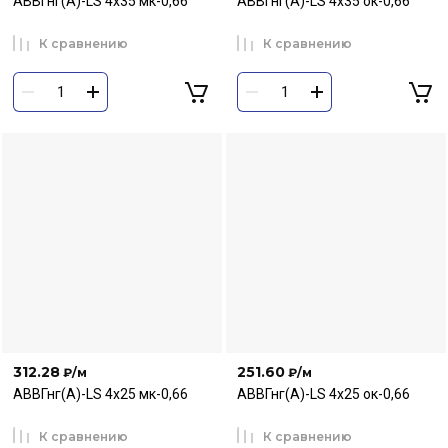
АВВГнг(А)-LS 4х35 мк-0,66
АВВГнг(А)-LS 4х35 ок-0,66
К сравнению
К сравнению
312.28
251.60
₽
/м
₽
/м
АВВГнг(А)-LS 4х25 мк-0,66
АВВГнг(А)-LS 4х25 ок-0,66
К сравнению
К сравнению